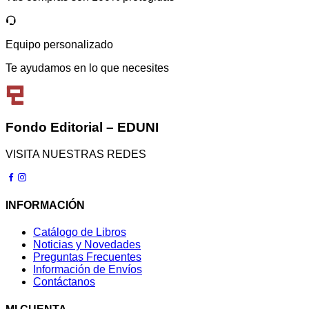
Equipo personalizado
Te ayudamos en lo que necesites
Fondo Editorial – EDUNI
VISITA NUESTRAS REDES
INFORMACIÓN
Catálogo de Libros
Noticias y Novedades
Preguntas Frecuentes
Información de Envíos
Contáctanos