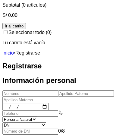
Subtotal (
0
artículos)
S/
0.00
Ir al carrito
Seleccionar todo (
0
)
Tu carrito está vacío.
Inicio
›
Registrarse
Registrarse
Información personal
0
/
8