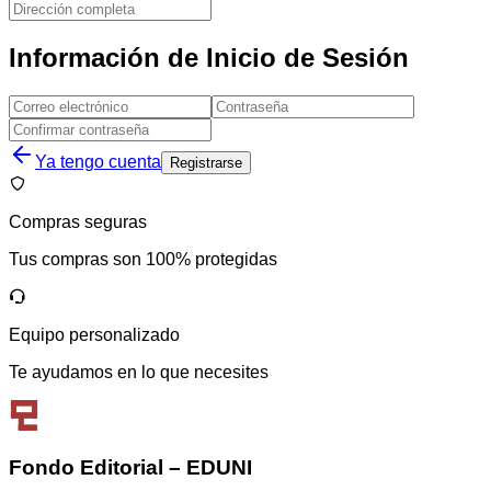
Información de Inicio de Sesión
Ya tengo
cuenta
Registrarse
Compras seguras
Tus compras son 100% protegidas
Equipo personalizado
Te ayudamos en lo que necesites
Fondo Editorial – EDUNI